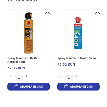
Spray Insecticid K-300+
Spray Insecticid K-400 Sano
Aerosol Sano
40,62 RON
32,93 RON
ADAUGA IN COS
ADAUGA IN COS