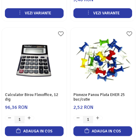
VEZI VARIANTE
VEZI VARIANTE
Calculator Birou Flexoffice, 12
Pioneze Panou Pluta EHER 25
dig
buc/cutie
96,36 RON
2,52 RON
ADAUGA IN COS
ADAUGA IN COS