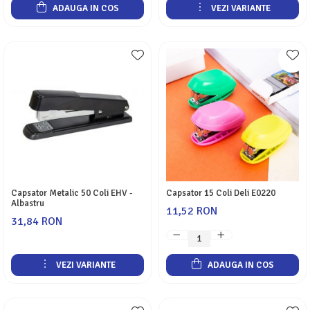
ADAUGA IN COS
VEZI VARIANTE
Capsator Metalic 50 Coli EHV -
Capsator 15 Coli Deli E0220
Albastru
11,52 RON
31,84 RON
VEZI VARIANTE
ADAUGA IN COS