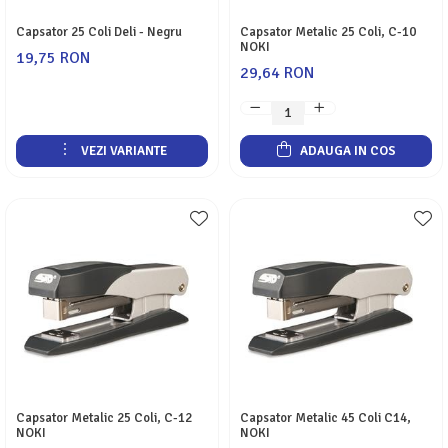
Capsator 25 Coli Deli - Negru
Capsator Metalic 25 Coli, C-10
NOKI
19,75 RON
29,64 RON
VEZI VARIANTE
ADAUGA IN COS
Capsator Metalic 25 Coli, C-12
Capsator Metalic 45 Coli C14,
NOKI
NOKI