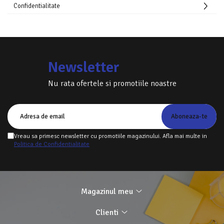
Confidentialitate
Servetele
Sapunuri
Newsletter
Nu rata ofertele si promotiile noastre
Vreau sa primesc newsletter cu promotiile magazinului. Afla mai multe in
Politica de Confidentialitate
Magazinul meu
Clienti