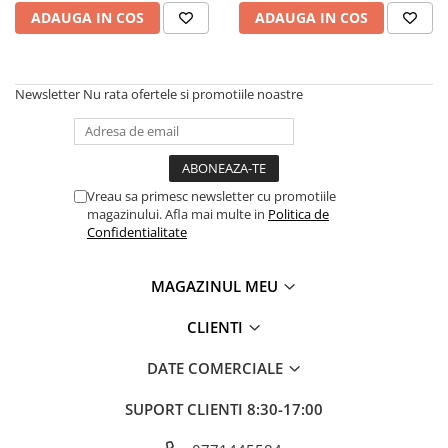
ADAUGA IN COS
ADAUGA IN COS
Newsletter
Nu rata ofertele si promotiile noastre
Vreau sa primesc newsletter cu promotiile
magazinului. Afla mai multe in
Politica de
Confidentialitate
MAGAZINUL MEU
CLIENTI
DATE COMERCIALE
SUPORT CLIENTI
8:30-17:00