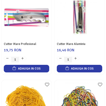
Cutter Mare Profesional
Cutter Mare Aluminiu
19,75 RON
16,46 RON
ADAUGA IN COS
ADAUGA IN COS