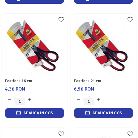
Foarfeca 16 cm
Foarfeca 21 cm
4,38 RON
6,58 RON
ADAUGA IN COS
ADAUGA IN COS