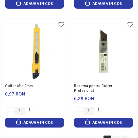
ADAUGA IN COS
ADAUGA IN COS
Cutter Mic 9mm
Rezerva pentru Cutter
Profesional
0,97 RON
6,29 RON
ADAUGA IN COS
ADAUGA IN COS