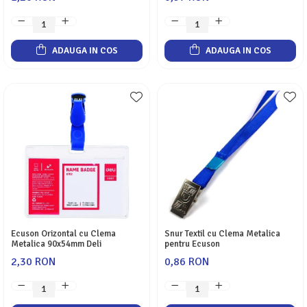
ADAUGA IN COS
ADAUGA IN COS
Ecuson Orizontal cu Clema
Snur Textil cu Clema Metalica
Metalica 90x54mm Deli
pentru Ecuson
2,30 RON
0,86 RON