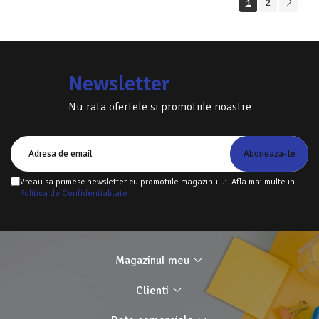
1
2
Newsletter
Nu rata ofertele si promotiile noastre
Vreau sa primesc newsletter cu promotiile magazinului. Afla mai multe in
Politica de Confidentialitate
Magazinul meu
Clienti