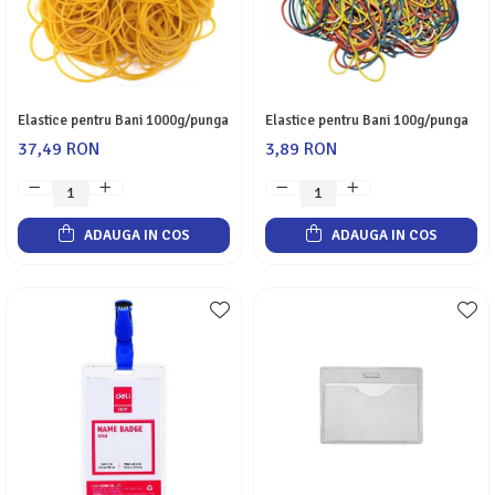
Elastice pentru Bani 1000g/punga
Elastice pentru Bani 100g/punga
37,49 RON
3,89 RON
ADAUGA IN COS
ADAUGA IN COS