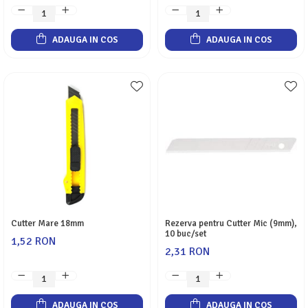
ADAUGA IN COS
ADAUGA IN COS
Cutter Mare 18mm
Rezerva pentru Cutter Mic (9mm),
10 buc/set
1,52 RON
2,31 RON
ADAUGA IN COS
ADAUGA IN COS