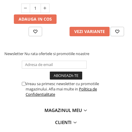
ADAUGA IN COS
VEZI VARIANTE
Newsletter
Nu rata ofertele si promotiile noastre
Vreau sa primesc newsletter cu promotiile
magazinului. Afla mai multe in
Politica de
Confidentialitate
MAGAZINUL MEU
CLIENTI