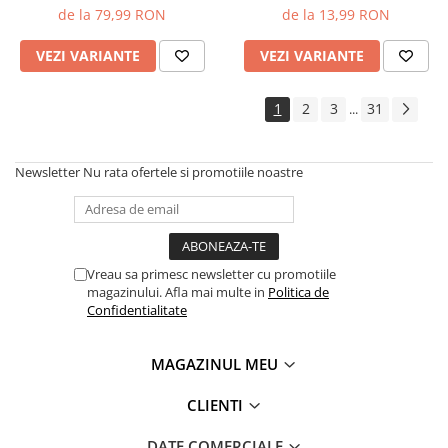
de la 79,99 RON
de la 13,99 RON
VEZI VARIANTE
VEZI VARIANTE
1
2
3
31
...
Newsletter
Nu rata ofertele si promotiile noastre
Vreau sa primesc newsletter cu promotiile
magazinului. Afla mai multe in
Politica de
Confidentialitate
MAGAZINUL MEU
CLIENTI
DATE COMERCIALE