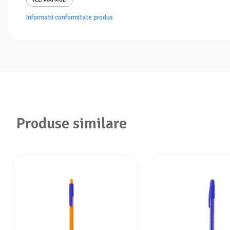
Informatii conformitate produs
Produse similare