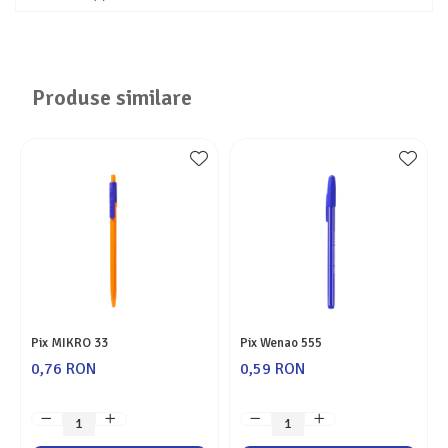
Produse similare
Pix MIKRO 33
Pix Wenao 555
0,76 RON
0,59 RON