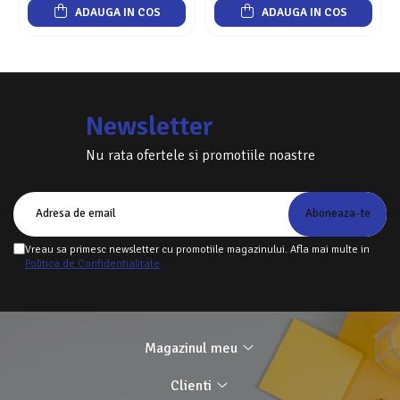
ADAUGA IN COS
ADAUGA IN COS
Newsletter
Nu rata ofertele si promotiile noastre
Vreau sa primesc newsletter cu promotiile magazinului. Afla mai multe in
Politica de Confidentialitate
Magazinul meu
Clienti