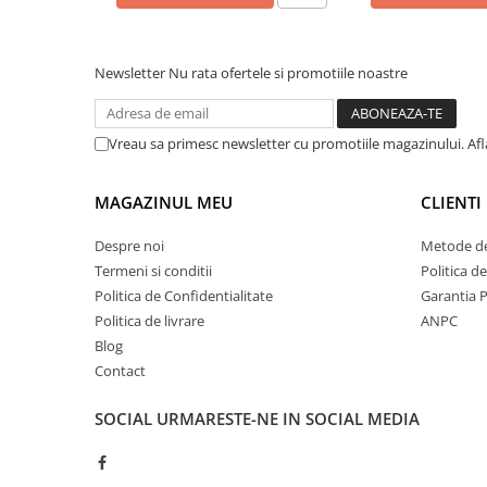
Newsletter
Nu rata ofertele si promotiile noastre
Vreau sa primesc newsletter cu promotiile magazinului. Af
MAGAZINUL MEU
CLIENTI
Despre noi
Metode de
Termeni si conditii
Politica d
Politica de Confidentialitate
Garantia 
Politica de livrare
ANPC
Blog
Contact
SOCIAL
URMARESTE-NE IN SOCIAL MEDIA