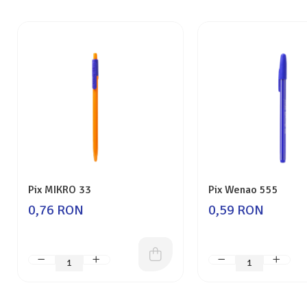
Pix MIKRO 33
Pix Wenao 555
0,76 RON
0,59 RON