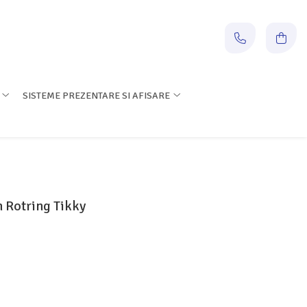
SISTEME PREZENTARE SI AFISARE
 Rotring Tikky