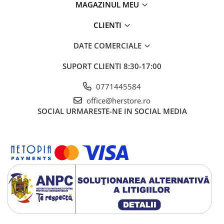
MAGAZINUL MEU
CLIENTI
DATE COMERCIALE
SUPORT CLIENTI
8:30-17:00
0771445584
office@herstore.ro
SOCIAL
URMARESTE-NE IN SOCIAL MEDIA