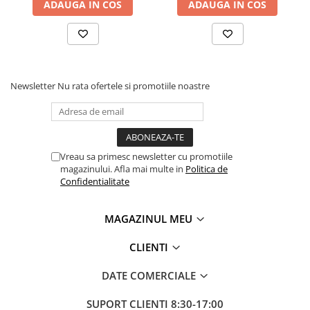
ADAUGA IN COS
ADAUGA IN COS
Newsletter
Nu rata ofertele si promotiile noastre
Vreau sa primesc newsletter cu promotiile
magazinului. Afla mai multe in
Politica de
Confidentialitate
MAGAZINUL MEU
CLIENTI
DATE COMERCIALE
SUPORT CLIENTI
8:30-17:00