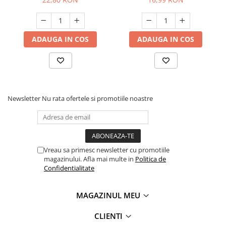
ADAUGA IN COS
ADAUGA IN COS
Newsletter
Nu rata ofertele si promotiile noastre
Vreau sa primesc newsletter cu promotiile
magazinului. Afla mai multe in
Politica de
Confidentialitate
MAGAZINUL MEU
CLIENTI