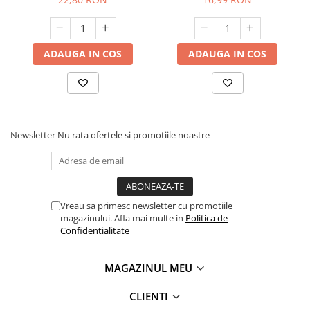
ADAUGA IN COS
ADAUGA IN COS
Newsletter
Nu rata ofertele si promotiile noastre
Vreau sa primesc newsletter cu promotiile
magazinului. Afla mai multe in
Politica de
Confidentialitate
MAGAZINUL MEU
CLIENTI