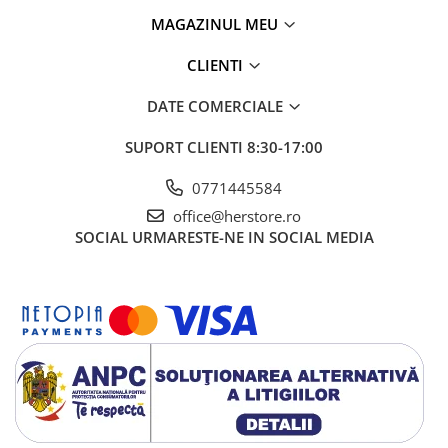
MAGAZINUL MEU
CLIENTI
DATE COMERCIALE
SUPORT CLIENTI
8:30-17:00
0771445584
office@herstore.ro
SOCIAL
URMARESTE-NE IN SOCIAL MEDIA