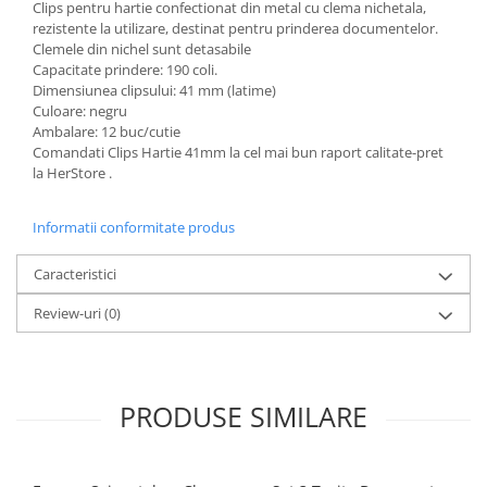
Clips pentru hartie confectionat din metal cu clema nichetala,
rezistente la utilizare, destinat pentru prinderea documentelor.
Clemele din nichel sunt detasabile
Capacitate prindere: 190 coli.
Dimensiunea clipsului: 41 mm (latime)
Culoare: negru
Ambalare: 12 buc/cutie
Comandati Clips Hartie 41mm la cel mai bun raport calitate-pret
la HerStore .
Informatii conformitate produs
Caracteristici
Review-uri
(0)
PRODUSE SIMILARE