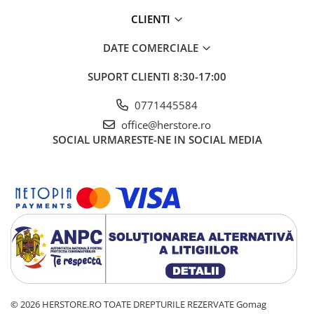
CLIENTI
DATE COMERCIALE
SUPORT CLIENTI
8:30-17:00
0771445584
office@herstore.ro
SOCIAL
URMARESTE-NE IN SOCIAL MEDIA
© 2026 HERSTORE.RO TOATE DREPTURILE REZERVATE
Gomag