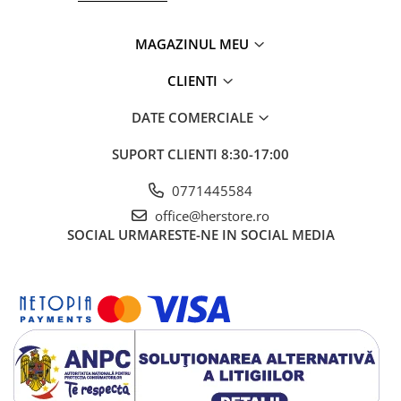
MAGAZINUL MEU
CLIENTI
DATE COMERCIALE
SUPORT CLIENTI
8:30-17:00
0771445584
office@herstore.ro
SOCIAL
URMARESTE-NE IN SOCIAL MEDIA