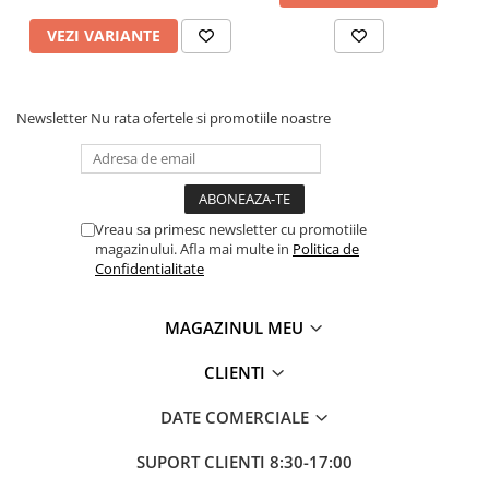
VEZI VARIANTE
Newsletter
Nu rata ofertele si promotiile noastre
Vreau sa primesc newsletter cu promotiile
magazinului. Afla mai multe in
Politica de
Confidentialitate
MAGAZINUL MEU
CLIENTI
DATE COMERCIALE
SUPORT CLIENTI
8:30-17:00