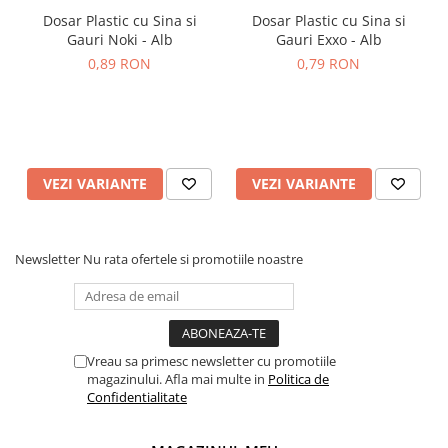
Dosar Plastic cu Sina si
Dosar Plastic cu Sina si
Gauri Noki - Alb
Gauri Exxo - Alb
0,89 RON
0,79 RON
VEZI VARIANTE
VEZI VARIANTE
Newsletter
Nu rata ofertele si promotiile noastre
Vreau sa primesc newsletter cu promotiile
magazinului. Afla mai multe in
Politica de
Confidentialitate