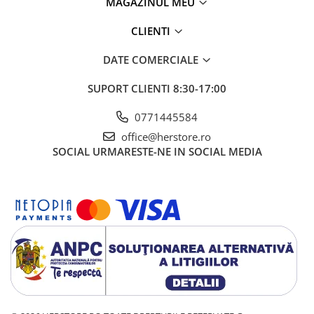
MAGAZINUL MEU
CLIENTI
DATE COMERCIALE
SUPORT CLIENTI
8:30-17:00
0771445584
office@herstore.ro
SOCIAL
URMARESTE-NE IN SOCIAL MEDIA