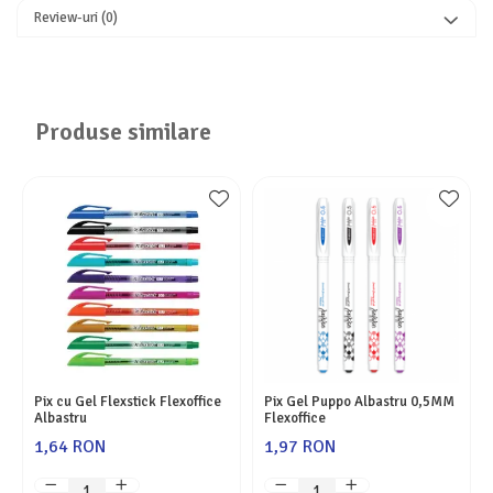
Review-uri
(0)
Produse similare
Pix cu Gel Flexstick Flexoffice
Pix Gel Puppo Albastru 0,5MM
Albastru
Flexoffice
1,64 RON
1,97 RON