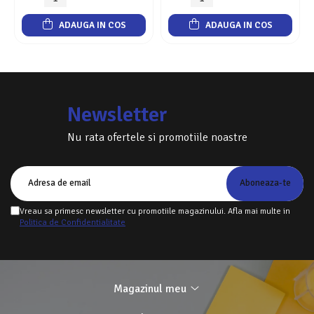
ADAUGA IN COS
ADAUGA IN COS
Newsletter
Nu rata ofertele si promotiile noastre
Vreau sa primesc newsletter cu promotiile magazinului. Afla mai multe in
Politica de Confidentialitate
Magazinul meu