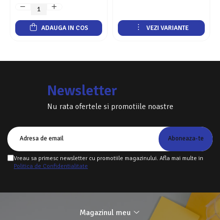
ADAUGA IN COS
VEZI VARIANTE
Newsletter
Nu rata ofertele si promotiile noastre
Vreau sa primesc newsletter cu promotiile magazinului. Afla mai multe in
Politica de Confidentialitate
Magazinul meu