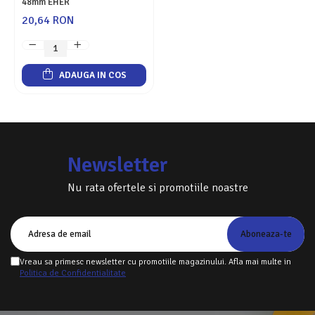
48mm EHER
20,64 RON
ADAUGA IN COS
Newsletter
Nu rata ofertele si promotiile noastre
Vreau sa primesc newsletter cu promotiile magazinului. Afla mai multe in
Politica de Confidentialitate