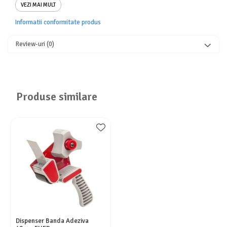
VEZI MAI MULT
Informatii conformitate produs
Review-uri
(0)
Produse similare
Dispenser Banda Adeziva